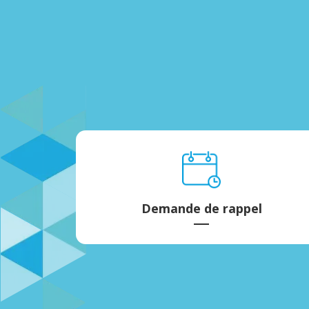
Demande de rappel