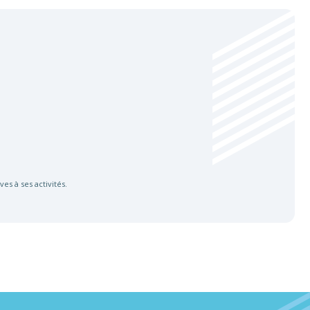
es à ses activités.