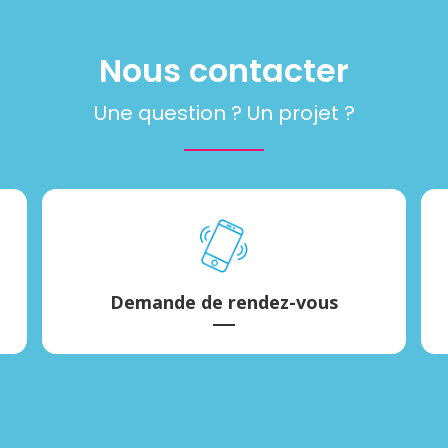
Nous contacter
Une question ? Un projet ?
Demande de rendez-vous