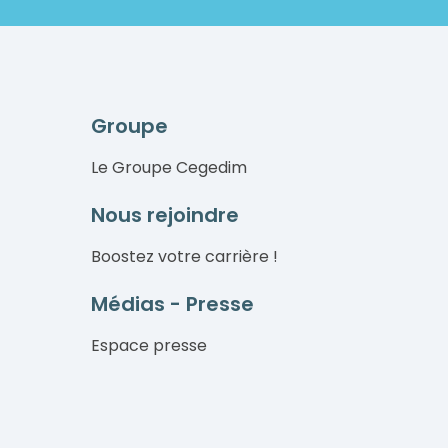
Groupe
Le Groupe Cegedim
Nous rejoindre
Boostez votre carrière !
Médias - Presse
Espace presse