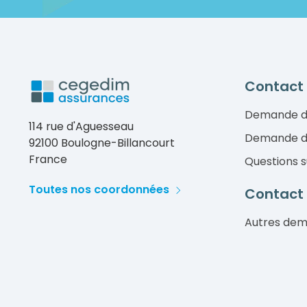
Contact
Demande d
114 rue d'Aguesseau
Demande d
92100 Boulogne-Billancourt
France
Questions s
Toutes nos coordonnées
Contact 
Autres de