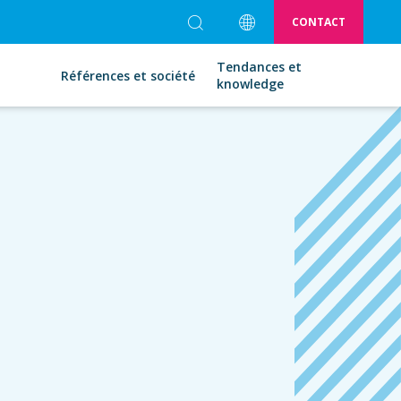
CONTACT
Tendances et
Références et société
knowledge