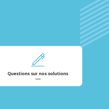
Questions sur nos solutions