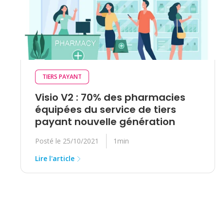
TIERS PAYANT
Visio V2 : 70% des pharmacies
équipées du service de tiers
payant nouvelle génération
Posté le 25/10/2021
1min
Lire l'article