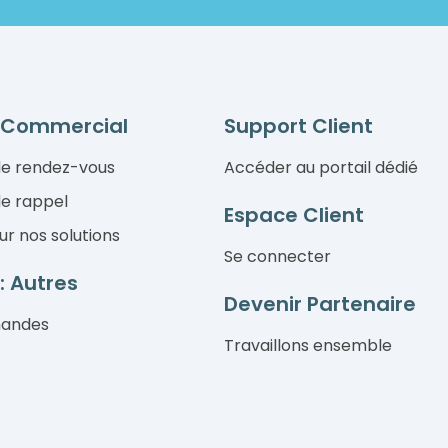
 Commercial
Support Client
e rendez-vous
Accéder au portail dédié
e rappel
Espace Client
ur nos solutions
Se connecter
: Autres
Devenir Partenaire
mandes
Travaillons ensemble