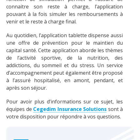
connaitre son reste à charge, l’application
pouvant à la fois simuler les remboursements à
venir et le reste à charge final.
Au quotidien, l’application tablette dispense aussi
une offre de prévention pour le maintien du
capital santé. Cette application aborde les thèmes
de l’activité sportive, de la nutrition, des
addictions, du sommeil et du stress. Un service
d’accompagnement peut également être proposé
à l’assuré hospitalisé, en amont, pendant, et
après son séjour.
Pour avoir plus d’informations sur ce sujet, les
équipes de
Cegedim Insurance Solutions
sont à
votre disposition pour répondre à vos questions.