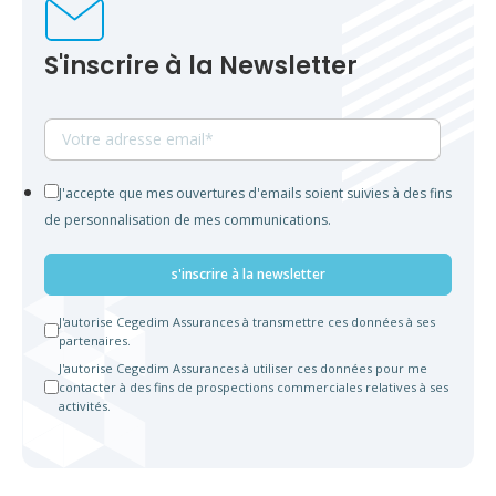
S'inscrire à la Newsletter
J'accepte que mes ouvertures d'emails soient suivies à des fins
de personnalisation de mes communications.
J'autorise Cegedim Assurances à transmettre ces données à ses
partenaires.
J'autorise Cegedim Assurances à utiliser ces données pour me
contacter à des fins de prospections commerciales relatives à ses
activités.