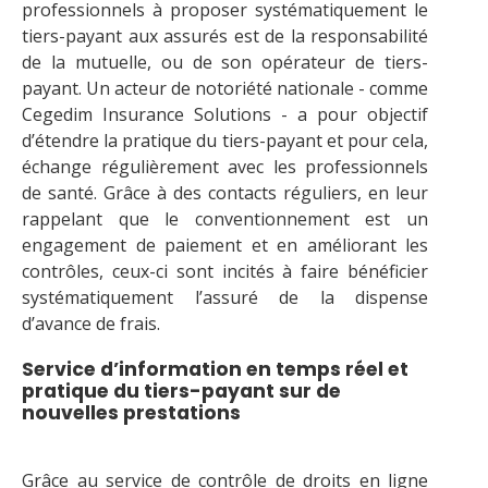
professionnels à proposer systématiquement le
tiers-payant aux assurés est de la responsabilité
de la mutuelle, ou de son opérateur de tiers-
payant. Un acteur de notoriété nationale - comme
Cegedim Insurance Solutions - a pour objectif
d’étendre la pratique du tiers-payant et pour cela,
échange régulièrement avec les professionnels
de santé. Grâce à des contacts réguliers, en leur
rappelant que le conventionnement est un
engagement de paiement et en améliorant les
contrôles, ceux-ci sont incités à faire bénéficier
systématiquement l’assuré de la dispense
d’avance de frais.
Service d’information en temps réel et
pratique du tiers-payant sur de
nouvelles prestations
Grâce au service de contrôle de droits en ligne