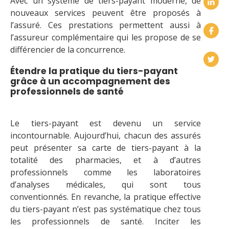
Avec un système de tiers-payant moderne, de
nouveaux services peuvent être proposés à
l’assuré. Ces prestations permettent aussi à
l’assureur complémentaire qui les propose de se
différencier de la concurrence.
Étendre la pratique du tiers-payant
grâce à un accompagnement des
professionnels de santé
Le tiers-payant est devenu un service
incontournable. Aujourd’hui, chacun des assurés
peut présenter sa carte de tiers-payant à la
totalité des pharmacies, et à d’autres
professionnels comme les laboratoires
d’analyses médicales, qui sont tous
conventionnés. En revanche, la pratique effective
du tiers-payant n’est pas systématique chez tous
les professionnels de santé. Inciter les