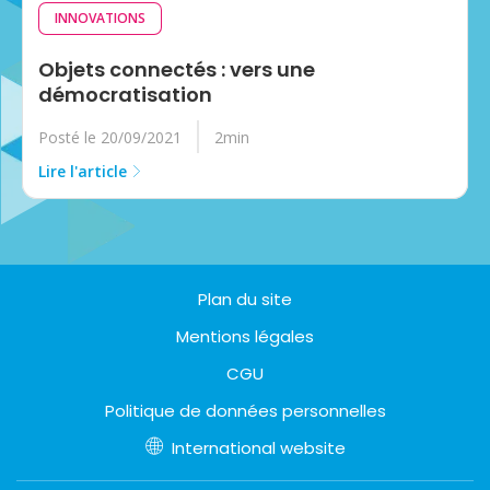
INNOVATIONS
Objets connectés : vers une
démocratisation
Posté le 20/09/2021
2min
Lire l'article
Plan du site
Mentions légales
CGU
Politique de données personnelles
International website