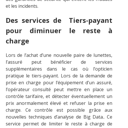
et les incidents.
Des services de Tiers-payant
pour diminuer le reste à
charge
Lors de l’achat d’une nouvelle paire de lunettes,
l’assuré peut bénéficier de services
supplémentaires dans le cas où l’opticien
pratique le tiers-payant. Lors de la demande de
prise en charge pour l’équipement d’un assuré,
l’opérateur consulté peut mettre en place un
contrôle tarifaire, et détecter éventuellement un
prix anormalement élevé et refuser la prise en
charge. Ce contrôle est possible grâce aux
nouvelles techniques d’analyse de Big Data.. Ce
service permet de limiter le reste à charge de