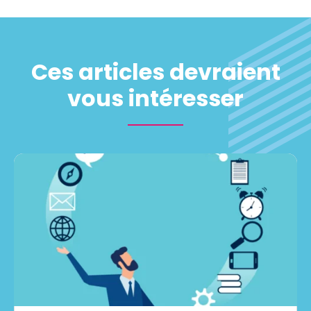
Ces articles devraient
vous intéresser