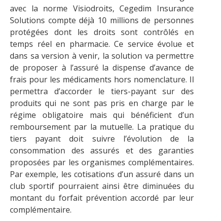
avec la norme Visiodroits, Cegedim Insurance
Solutions compte déjà 10 millions de personnes
protégées dont les droits sont contrôlés en
temps réel en pharmacie. Ce service évolue et
dans sa version à venir, la solution va permettre
de proposer à l’assuré la dispense d’avance de
frais pour les médicaments hors nomenclature. Il
permettra d’accorder le tiers-payant sur des
produits qui ne sont pas pris en charge par le
régime obligatoire mais qui bénéficient d’un
remboursement par la mutuelle. La pratique du
tiers payant doit suivre l’évolution de la
consommation des assurés et des garanties
proposées par les organismes complémentaires.
Par exemple, les cotisations d’un assuré dans un
club sportif pourraient ainsi être diminuées du
montant du forfait prévention accordé par leur
complémentaire.