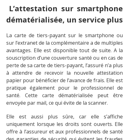
L’attestation sur smartphone
dématérialisée, un service plus
La carte de tiers-payant sur le smartphone ou
sur l’extranet de la complémentaire a de multiples
avantages. Elle est disponible tout de suite. A la
souscription d’une couverture santé ou en cas de
perte de sa carte de tiers-payant, l’assuré n’a plus
à attendre de recevoir la nouvelle attestation
papier pour bénéficier de l’avance de frais. Elle est
pratique également pour le professionnel de
santé. Cette carte dématérialisée peut être
envoyée par mail, ce qui évite de la scanner.
Elle est aussi plus sûre, car elle s’affiche
uniquement lorsque les droits sont ouverts. Elle
offre à l’assureur et aux professionnels de santé
des garanties de sécurité qui évitent les fraudes