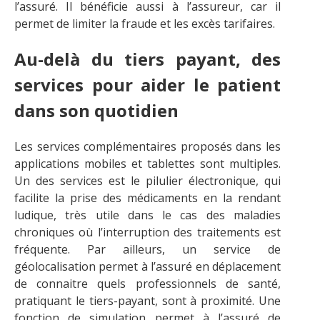
l’assuré. Il bénéficie aussi à l’assureur, car il
permet de limiter la fraude et les excès tarifaires.
Au-delà du tiers payant, des
services pour aider le patient
dans son quotidien
Les services complémentaires proposés dans les
applications mobiles et tablettes sont multiples.
Un des services est le pilulier électronique, qui
facilite la prise des médicaments en la rendant
ludique, très utile dans le cas des maladies
chroniques où l’interruption des traitements est
fréquente. Par ailleurs, un service de
géolocalisation permet à l’assuré en déplacement
de connaitre quels professionnels de santé,
pratiquant le tiers-payant, sont à proximité. Une
fonction de simulation permet à l’assuré de