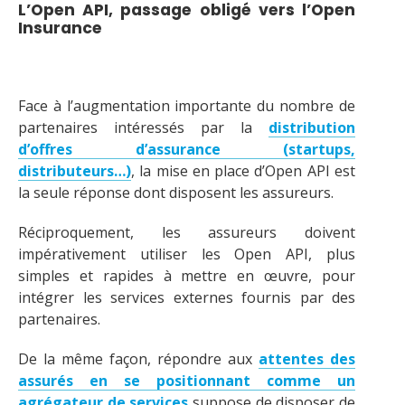
L’Open API, passage obligé vers l’Open
Insurance
Face à l’augmentation importante du nombre de
partenaires intéressés par la
distribution
d’offres d’assurance (startups,
distributeurs…)
, la mise en place d’Open API est
la seule réponse dont disposent les assureurs.
Réciproquement, les assureurs doivent
impérativement utiliser les Open API, plus
simples et rapides à mettre en œuvre, pour
intégrer les services externes fournis par des
partenaires.
De la même façon, répondre aux
attentes des
assurés en se positionnant comme un
agrégateur de services
suppose de disposer de