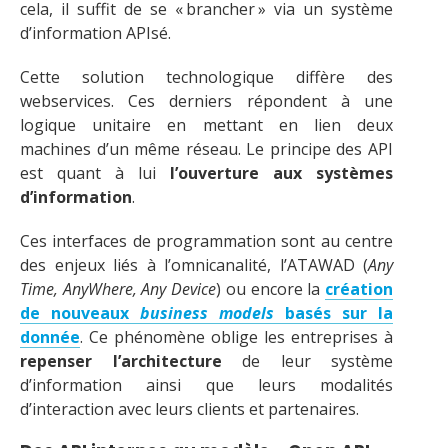
cela, il suffit de se « brancher » via un système
d’information APIsé.
Cette solution technologique diffère des
webservices. Ces derniers répondent à une
logique unitaire en mettant en lien deux
machines d’un même réseau. Le principe des API
est quant à lui
l’ouverture aux systèmes
d’information
.
Ces interfaces de programmation sont au centre
des enjeux liés à l’omnicanalité, l’ATAWAD (
Any
Time, AnyWhere, Any Device
) ou encore la
création
de nouveaux
business models
basés sur la
donnée
. Ce phénomène oblige les entreprises à
repenser l’architecture
de leur système
d’information ainsi que leurs modalités
d’interaction avec leurs clients et partenaires.