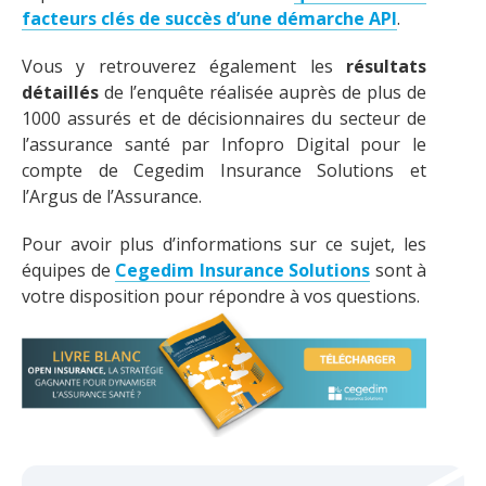
facteurs clés de succès d’une démarche API
.
Vous y retrouverez également les
résultats
détaillés
de l’enquête réalisée auprès de plus de
1000 assurés et de décisionnaires du secteur de
l’assurance santé par Infopro Digital pour le
compte de Cegedim Insurance Solutions et
l’Argus de l’Assurance.
Pour avoir plus d’informations sur ce sujet, les
équipes de
Cegedim Insurance Solutions
sont à
votre disposition pour répondre à vos questions.