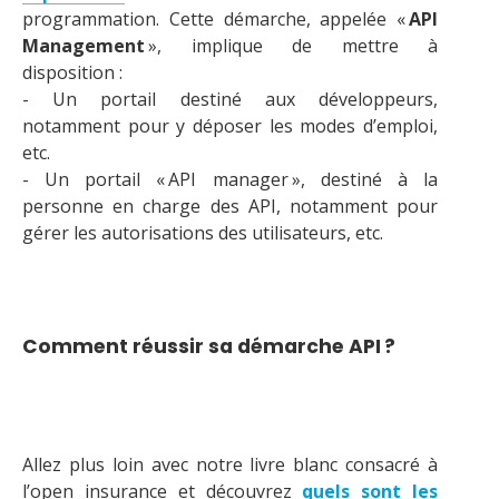
programmation. Cette démarche, appelée «
API
Management
», implique de mettre à
disposition :
- Un portail destiné aux développeurs,
notamment pour y déposer les modes d’emploi,
etc.
- Un portail « API manager », destiné à la
personne en charge des API, notamment pour
gérer les autorisations des utilisateurs, etc.
Comment réussir sa démarche API ?
Allez plus loin avec notre livre blanc consacré à
l’open insurance et découvrez
quels sont les