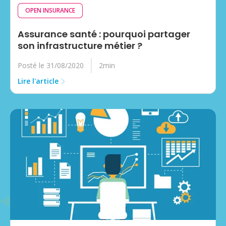
OPEN INSURANCE
Assurance santé : pourquoi partager
son infrastructure métier ?
Posté le 31/08/2020
2min
Lire l'article