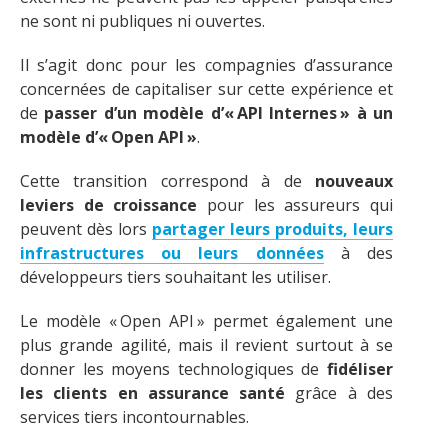
ne sont ni publiques ni ouvertes.
Il s’agit donc pour les compagnies d’assurance
concernées de capitaliser sur cette expérience et
de
passer d’un modèle d’« API Internes » à un
modèle d’« Open API »
.
Cette transition correspond à de
nouveaux
leviers de croissance
pour les assureurs qui
peuvent dès lors
partager leurs produits, leurs
infrastructures ou leurs données
à des
développeurs tiers souhaitant les utiliser.
Le modèle « Open API » permet également une
plus grande agilité, mais il revient surtout à se
donner les moyens technologiques de
fidéliser
les clients en assurance santé
grâce à des
services tiers incontournables.