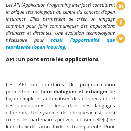
Les API (Application Programing Interface) constituent
la brique technologique au centre du concept d’open
insurance. Elles permettent de créer un langage
commun pour faire communiquer des applications
distinctes et distantes. Une évolution technologique
nécessaire pour
saisir l’opportunité que
représente l’open insuring
.
API : un pont entre les applications
Les API ou interfaces de programmation
permettent de
faire dialoguer et échanger
de
façon simple et automatisée des données entre
des applications codées dans des langages
différents. Un système de « briques » est ainsi
créé et les partenaires peuvent utiliser celle(s) de
leur choix de façon fluide et transparente. Pour