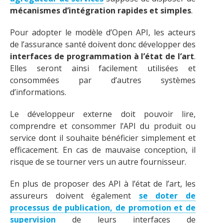
mécanismes d’intégration rapides et simples
.
Pour adopter le modèle d’Open API, les acteurs
de l’assurance santé doivent donc développer des
interfaces de programmation à l’état de l’art
.
Elles seront ainsi facilement utilisées et
consommées par d’autres systèmes
d’informations.
Le développeur externe doit pouvoir lire,
comprendre et consommer l’API du produit ou
service dont il souhaite bénéficier simplement et
efficacement. En cas de mauvaise conception, il
risque de se tourner vers un autre fournisseur.
En plus de proposer des API à l’état de l’art, les
assureurs doivent également
se doter de
processus de publication, de promotion et de
supervision
de leurs interfaces de