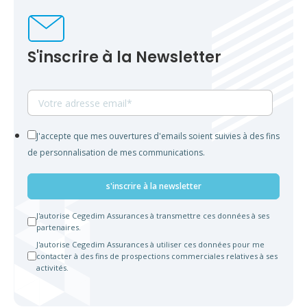
S'inscrire à la Newsletter
J'accepte que mes ouvertures d'emails soient suivies à des fins
de personnalisation de mes communications.
J'autorise Cegedim Assurances à transmettre ces données à ses
partenaires.
J'autorise Cegedim Assurances à utiliser ces données pour me
contacter à des fins de prospections commerciales relatives à ses
activités.