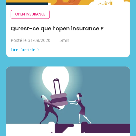
OPEN INSURANCE
Qu’est-ce que l’open insurance ?
Posté le 31/08/2020
5min
Lire l'article